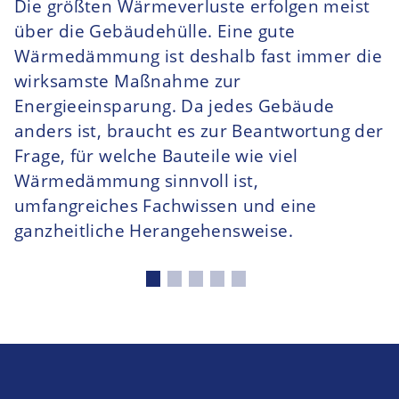
Die größten Wärmeverluste erfolgen meist
über die Gebäudehülle. Eine gute
Wärmedämmung ist deshalb fast immer die
wirksamste Maßnahme zur
Energieeinsparung. Da jedes Gebäude
anders ist, braucht es zur Beantwortung der
Frage, für welche Bauteile wie viel
Wärmedämmung sinnvoll ist,
umfangreiches Fachwissen und eine
ganzheitliche Herangehensweise.