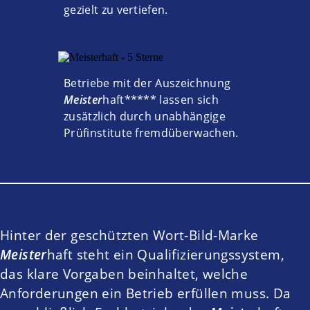
gezielt zu vertiefen.
Betriebe mit der Auszeichnung
Meister
haft
***** lassen sich
zusätzlich durch unabhängige
Prüfinstitute fremdüberwachen.
Hinter der geschützten Wort-Bild-Marke
Meister
haft
steht ein Qualifizierungssystem,
das klare Vorgaben beinhaltet, welche
Anforderungen ein Betrieb erfüllen muss. Da