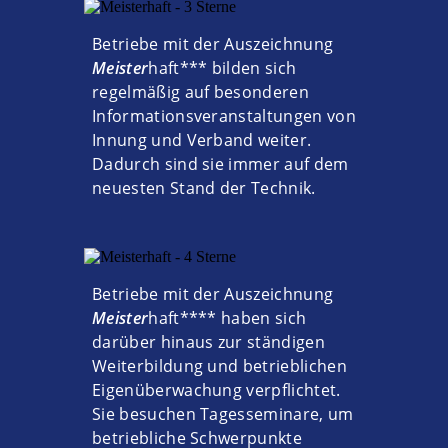
Betriebe mit der Auszeichnung
Meister
haft
*** bilden sich
regelmäßig auf besonderen
Informationsveranstaltungen von
Innung und Verband weiter.
Dadurch sind sie immer auf dem
neuesten Stand der Technik.
Betriebe mit der Auszeichnung
Meister
haft
**** haben sich
darüber hinaus zur ständigen
Weiterbildung und betrieblichen
Eigenüberwachung verpflichtet.
Sie besuchen Tagesseminare, um
betriebliche Schwerpunkte