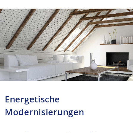
Energetische
Modernisierungen