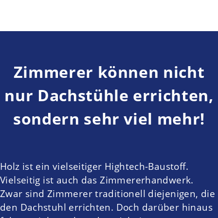
Zimmerer können nicht
nur Dachstühle errichten,
sondern sehr viel mehr!
Holz ist ein vielseitiger Hightech-Baustoff.
Vielseitig ist auch das Zimmererhandwerk.
Zwar sind Zimmerer traditionell diejenigen, die
den Dachstuhl errichten. Doch darüber hinaus