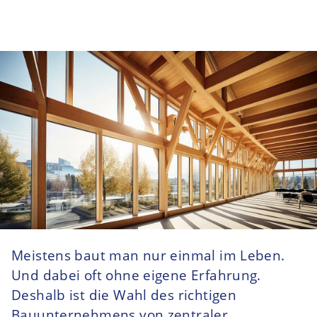
Meistens baut man nur einmal im Leben.
Und dabei oft ohne eigene Erfahrung.
Deshalb ist die Wahl des richtigen
Bauunternehmens von zentraler