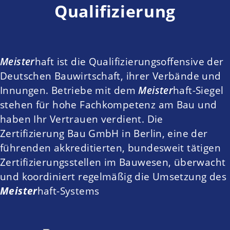
Qualifizierung
Meister
haft
ist die Qualifizierungsoffensive der
Deutschen Bauwirtschaft, ihrer Verbände und
Innungen. Betriebe mit dem
Meister
haft-
Siegel
stehen für hohe Fachkompetenz am Bau und
haben Ihr Vertrauen verdient. Die
Zertifizierung Bau GmbH in Berlin, eine der
führenden akkreditierten, bundesweit tätigen
Zertifizierungsstellen im Bauwesen, überwacht
und koordiniert regelmäßig die Umsetzung des
Meister
haft-Systems