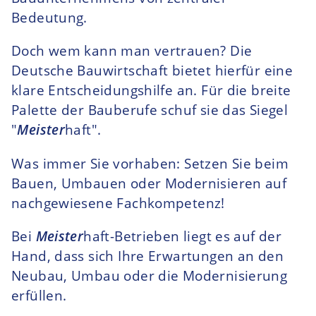
Bedeutung.
Doch wem kann man vertrauen? Die
Deutsche Bauwirtschaft bietet hierfür eine
klare Entscheidungshilfe an. Für die breite
Palette der Bauberufe schuf sie das Siegel
"
Meister
haft".
Was immer Sie vorhaben: Setzen Sie beim
Bauen, Umbauen oder Modernisieren auf
nachgewiesene Fachkompetenz!
Bei
Meister
haft-Betrieben liegt es auf der
Hand, dass sich Ihre Erwartungen an den
Neubau, Umbau oder die Modernisierung
erfüllen.