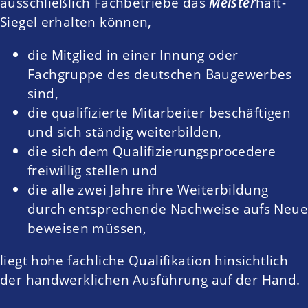
ausschließlich Fachbetriebe das
Meister
haft-
Siegel erhalten können,
die Mitglied in einer Innung oder
Fachgruppe des deutschen Baugewerbes
sind,
die qualifizierte Mitarbeiter beschäftigen
und sich ständig weiterbilden,
die sich dem Qualifizierungsprocedere
freiwillig stellen und
die alle zwei Jahre ihre Weiterbildung
durch entsprechende Nachweise aufs Neue
beweisen müssen,
liegt hohe fachliche Qualifikation hinsichtlich
der handwerklichen Ausführung auf der Hand.