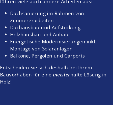
führen viele auch andere Arbeiten aus:
Dachsanierung im Rahmen von
Zimmererarbeiten
Dachausbau und Aufstockung
Holzhausbau und Anbau
Energetische Modernisierungen inkl.
Montage von Solaranlagen
Balkone, Pergolen und Carports
Entscheiden Sie sich deshalb bei Ihrem
Bauvorhaben für eine
meister
hafte Lösung in
Holz!